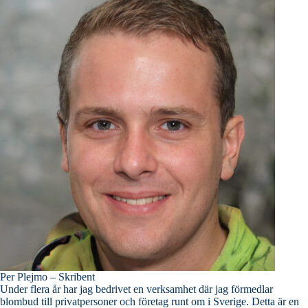
Per Plejmo – Skribent
Under flera år har jag bedrivet en verksamhet där jag förmedlar
blombud till privatpersoner och företag runt om i Sverige. Detta är en