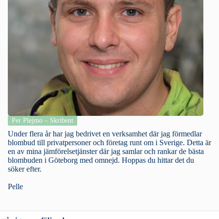
Per Plejmo – Skribent
Under flera år har jag bedrivet en verksamhet där jag förmedlar
blombud till privatpersoner och företag runt om i Sverige. Detta är
en av mina jämförelsetjänster där jag samlar och rankar de bästa
blombuden i Göteborg med omnejd. Hoppas du hittar det du
söker efter.
Pelle