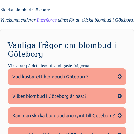
Vi rekommenderar
Interfloras
tjänst för att skicka blombud i Göteborg.
Vanliga frågor om blombud i
Göteborg
Vi svarar på det absolut vanligaste frågorna
.
Vad kostar ett blombud i Göteborg?
Vilket blombud i Göteborg är bäst?
Kan man skicka blombud anonymt till Göteborg?