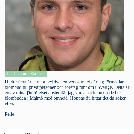
Per Plejmo – Skribent
Under flera år har jag bedrivet en verksamhet där jag förmedlar
blombud till privatpersoner och företag runt om i Sverige. Detta är
en av mina jämförelsetjänster där jag samlar och rankar de bästa
blombuden i Malmö med omnejd. Hoppas du hittar det du söker
efter.
Pelle