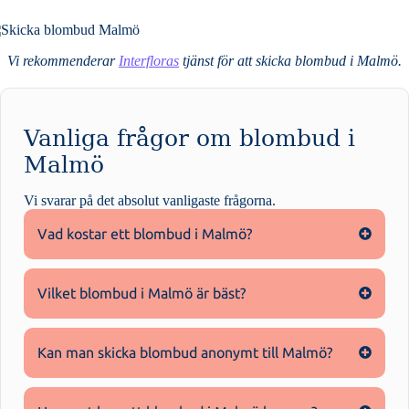
Vi rekommenderar
Interfloras
tjänst för att skicka blombud i Malmö.
Vanliga frågor om blombud i
Malmö
Vi svarar på det absolut vanligaste frågorna
.
Vad kostar ett blombud i Malmö?
Vilket blombud i Malmö är bäst?
Kan man skicka blombud anonymt till Malmö?