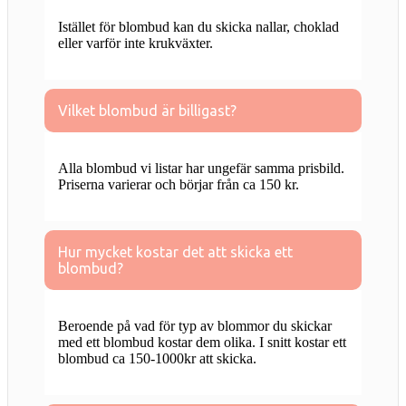
Istället för blombud kan du skicka nallar, choklad
eller varför inte krukväxter.
Vilket blombud är billigast?
Alla blombud vi listar har ungefär samma prisbild.
Priserna varierar och börjar från ca 150 kr.
Hur mycket kostar det att skicka ett
blombud?
Beroende på vad för typ av blommor du skickar
med ett blombud kostar dem olika. I snitt kostar ett
blombud ca 150-1000kr att skicka.