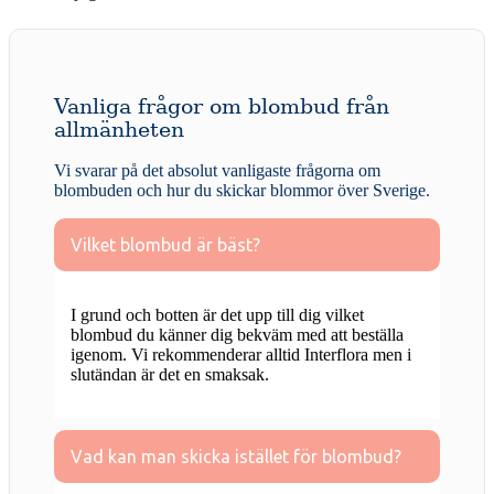
Vanliga frågor om blombud från
allmänheten
Vi svarar på det absolut vanligaste frågorna om
blombuden och hur du skickar blommor över Sverige.
Vilket blombud är bäst?
I grund och botten är det upp till dig vilket
blombud du känner dig bekväm med att beställa
igenom. Vi rekommenderar alltid Interflora men i
slutändan är det en smaksak.
Vad kan man skicka istället för blombud?