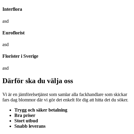
Interflora
asd
Euroflorist
asd
Florister i Sverige
asd
Därför ska du välja oss
Vi är en jämförelsetjänst som samlar alla fackhandlare som skickar
fars dag blommor där vi gör det enkelt för dig att hitta det du söker.
Trygg och säker betalning
Bra priser
Stort utbud
Snabb leverans