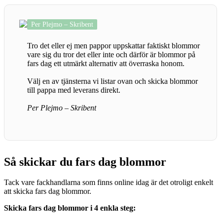
Per Plejmo – Skribent
Tro det eller ej men pappor uppskattar faktiskt blommor
vare sig du tror det eller inte och därför är blommor på
fars dag ett utmärkt alternativ att överraska honom.
Välj en av tjänsterna vi listar ovan och skicka blommor
till pappa med leverans direkt.
Per Plejmo – Skribent
Så skickar du fars dag blommor
Tack vare fackhandlarna som finns online idag är det otroligt enkelt
att skicka fars dag blommor.
Skicka fars dag blommor i 4 enkla steg: