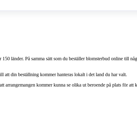
 150 länder. På samma sätt som du beställer blomsterbud online till nå
att din beställning kommer hanteras lokalt i det land du har valt.
ch att arrangemangen kommer kunna se olika ut beroende på plats för att