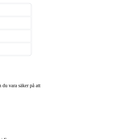
n du vara säker på att