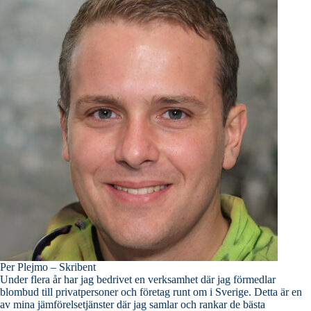
Per Plejmo – Skribent
Under flera år har jag bedrivet en verksamhet där jag förmedlar
blombud till privatpersoner och företag runt om i Sverige. Detta är en
av mina jämförelsetjänster där jag samlar och rankar de bästa