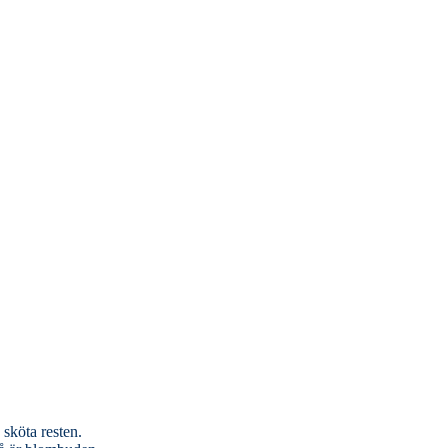
 sköta resten.