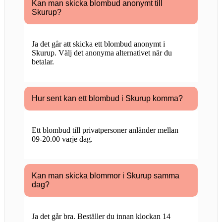
Kan man skicka blombud anonymt till
Skurup?
Ja det går att skicka ett blombud anonymt i
Skurup. Välj det anonyma alternativet när du
betalar.
Hur sent kan ett blombud i Skurup komma?
Ett blombud till privatpersoner anländer mellan
09-20.00 varje dag.
Kan man skicka blommor i Skurup samma
dag?
Ja det går bra. Beställer du innan klockan 14