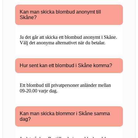
Kan man skicka blombud anonymt till
Skåne?
Ja det går att skicka ett blombud anonymt i Skåne.
Välj det anonyma alternativet när du betalar.
Hur sent kan ett blombud i Skåne komma?
Ett blombud till privatpersoner anländer mellan
09-20.00 varje dag.
Kan man skicka blommor i Skåne samma
dag?