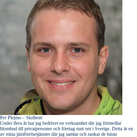
Per Plejmo – Skribent
Under flera år har jag bedrivet en verksamhet där jag förmedlar
blombud till privatpersoner och företag runt om i Sverige. Detta är en
av mina jämförelsetjänster där jag samlar och rankar de bästa