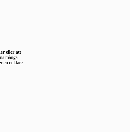
r eller att
er en enklare