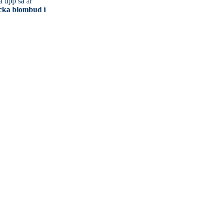
cka blombud i