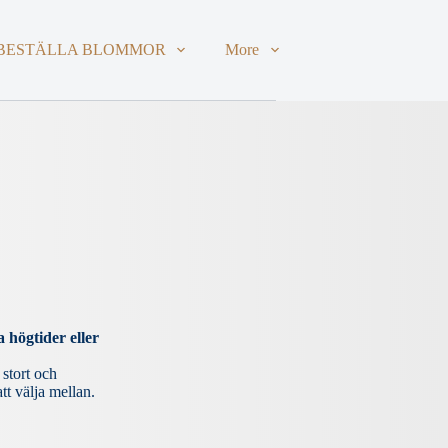
BESTÄLLA BLOMMOR
More
 högtider eller
 stort och
tt välja mellan.