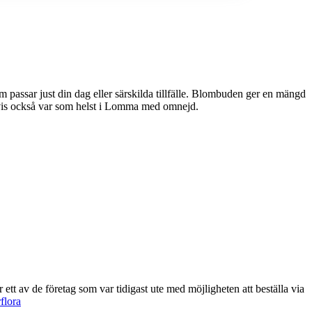
 eller särskilda tillfälle. Blombuden ger en mängd
etvis också var som helst i Lomma med omnejd.
flora