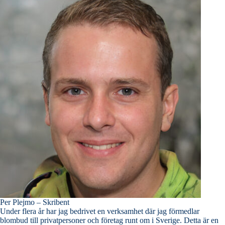
Per Plejmo – Skribent
Under flera år har jag bedrivet en verksamhet där jag förmedlar
blombud till privatpersoner och företag runt om i Sverige. Detta är en