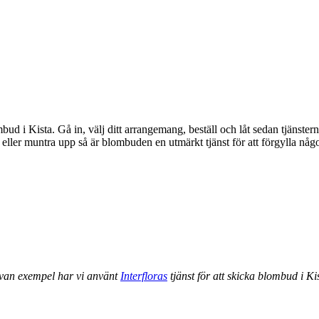
bud i Kista. Gå in, välj ditt arrangemang, beställ och låt sedan tjänst
ovan exempel har vi använt
Interfloras
tjänst för att skicka blombud i Ki