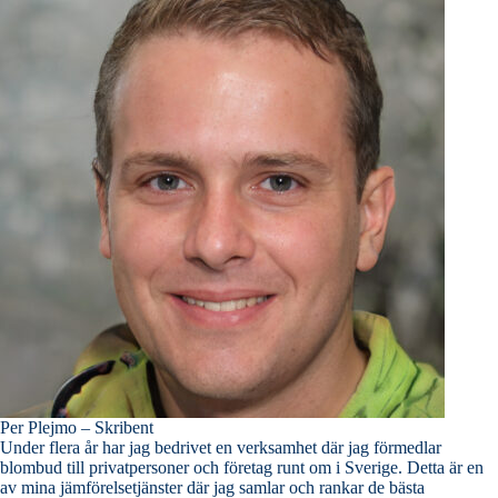
Per Plejmo – Skribent
Under flera år har jag bedrivet en verksamhet där jag förmedlar
blombud till privatpersoner och företag runt om i Sverige. Detta är en
av mina jämförelsetjänster där jag samlar och rankar de bästa