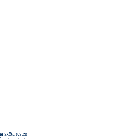
a sköta resten.