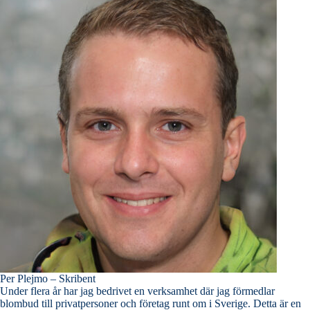
Per Plejmo – Skribent
Under flera år har jag bedrivet en verksamhet där jag förmedlar
blombud till privatpersoner och företag runt om i Sverige. Detta är en