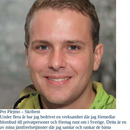
Per Plejmo – Skribent
Under flera år har jag bedrivet en verksamhet där jag förmedlar
blombud till privatpersoner och företag runt om i Sverige. Detta är en
av mina jämförelsetjänster där jag samlar och rankar de bästa