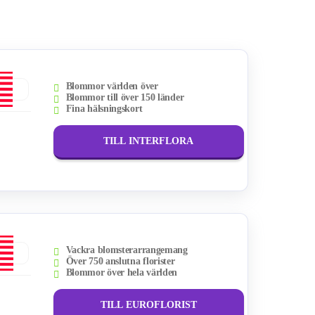
Blommor världen över
Blommor till över 150 länder
Fina hälsningskort
TILL INTERFLORA
Vackra blomsterarrangemang
Över 750 anslutna florister
Blommor över hela världen
TILL EUROFLORIST