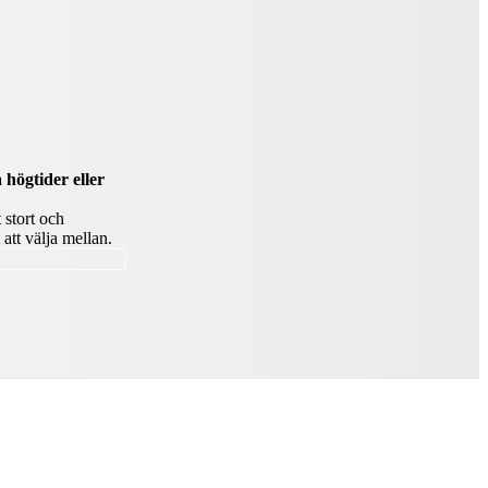
 högtider eller
 stort och
att välja mellan.