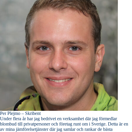
Per Plejmo – Skribent
Under flera år har jag bedrivet en verksamhet där jag förmedlar
blombud till privatpersoner och företag runt om i Sverige. Detta är en
av mina jämförelsetjänster där jag samlar och rankar de bästa