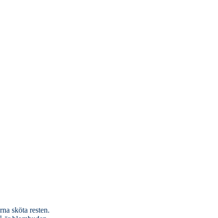
rna sköta resten.