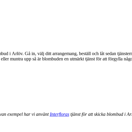
bud i Arlöv. Gå in, välj ditt arrangemang, beställ och låt sedan tjänst
ovan exempel har vi använt
Interfloras
tjänst för att skicka blombud i Ar