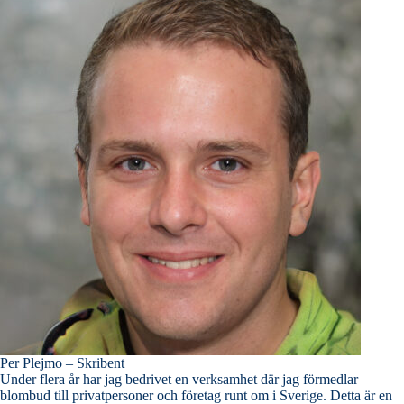
Per Plejmo – Skribent
Under flera år har jag bedrivet en verksamhet där jag förmedlar
blombud till privatpersoner och företag runt om i Sverige. Detta är en